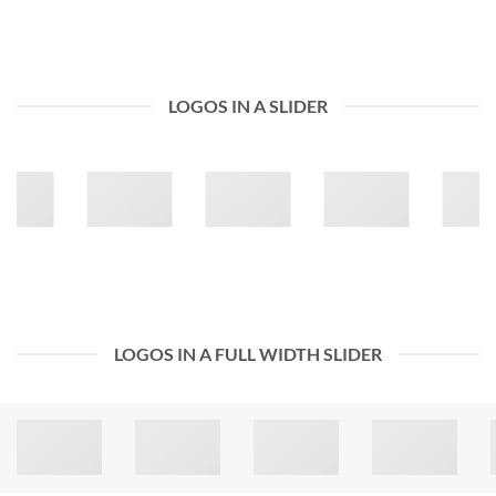
LOGOS IN A SLIDER
LOGOS IN A FULL WIDTH SLIDER