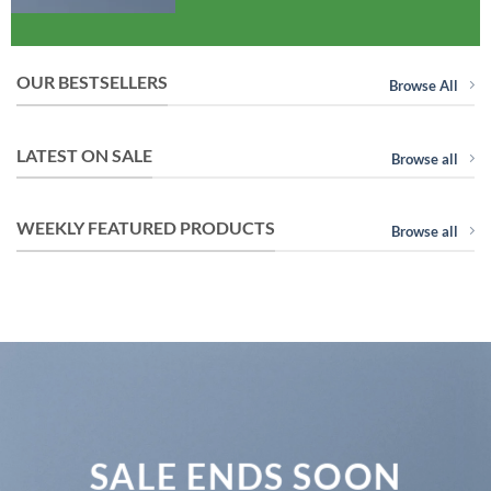
OUR BESTSELLERS
Browse All
LATEST ON SALE
Browse all
WEEKLY FEATURED PRODUCTS
Browse all
SALE ENDS SOON