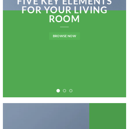
FIVE KEY ELEMENTS
FOR YOUR LIVING
ROOM
BROWSE NOW