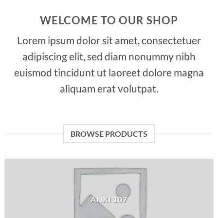
WELCOME TO OUR SHOP
Lorem ipsum dolor sit amet, consectetuer
adipiscing elit, sed diam nonummy nibh
euismod tincidunt ut laoreet dolore magna
aliquam erat volutpat.
BROWSE PRODUCTS
ANXI 107